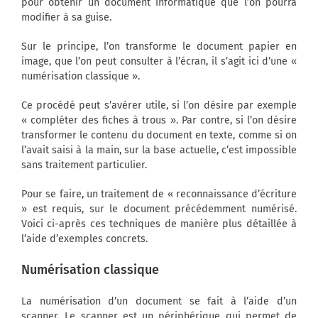
pour obtenir un document informatique que l’on pourra
modifier à sa guise.
Sur le principe, l’on transforme le document papier en
image, que l’on peut consulter à l’écran, il s’agit ici d’une «
numérisation classique ».
Ce procédé peut s’avérer utile, si l’on désire par exemple
« compléter des fiches à trous ». Par contre, si l’on désire
transformer le contenu du document en texte, comme si on
l’avait saisi à la main, sur la base actuelle, c’est impossible
sans traitement particulier.
Pour se faire, un traitement de « reconnaissance d’écriture
» est requis, sur le document précédemment numérisé.
Voici ci-après ces techniques de manière plus détaillée à
l’aide d’exemples concrets.
Numérisation classique
La numérisation d’un document se fait à l’aide d’un
scanner. Le scanner est un périphérique qui permet de