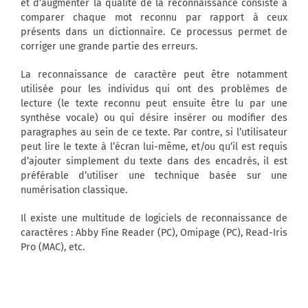
et d’augmenter la qualité de la reconnaissance consiste à
comparer chaque mot reconnu par rapport à ceux
présents dans un dictionnaire. Ce processus permet de
corriger une grande partie des erreurs.
La reconnaissance de caractère peut être notamment
utilisée pour les individus qui ont des problèmes de
lecture (le texte reconnu peut ensuite être lu par une
synthèse vocale) ou qui désire insérer ou modifier des
paragraphes au sein de ce texte. Par contre, si l’utilisateur
peut lire le texte à l’écran lui-même, et/ou qu’il est requis
d’ajouter simplement du texte dans des encadrés, il est
préférable d’utiliser une technique basée sur une
numérisation classique.
Il existe une multitude de logiciels de reconnaissance de
caractères : Abby Fine Reader (PC), Omipage (PC), Read-Iris
Pro (MAC), etc.