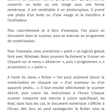
convertir un texte ou une image sous une forme
numérique. Il est semblable à un photocopieur, il prend
une photo d’un texte ou d’une image et la transfère à
l’ordinateur.
Plus concrètement et à titre d’exemple, l’on place un
document dans le scanner, puis on exécute un programme
de numérisation.
Pour l’exemple, nous prendrons « paint » un logiciel gratuit
livré avec Windows. Nous pouvons facilement le trouver en
cliquant sur le menu « démarrer », puis « programmes », «
accessoires », « paint ».
A l’aide du menu « fichier » l’on peut aisément lancer la
numérisation en cliquant sur « d’un scanneur ou d’un
appareil photo… », il faut ensuite sélectionner le scanner
désiré, puis suivre les instructions à l’écran (chaque
scanner comporte une marche à suivre spécifique). Au
final, dans tous les cas, le document numérique s’affiche à
l’écran. Dès lors, on peut sauvegarder le fichier sous le