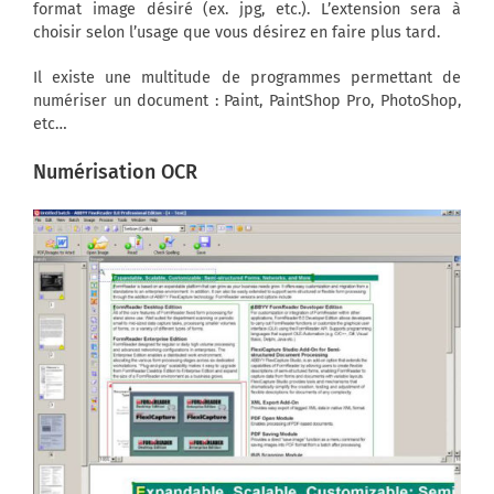
format image désiré (ex. jpg, etc.). L’extension sera à
choisir selon l’usage que vous désirez en faire plus tard.
Il existe une multitude de programmes permettant de
numériser un document : Paint, PaintShop Pro, PhotoShop,
etc…
Numérisation OCR