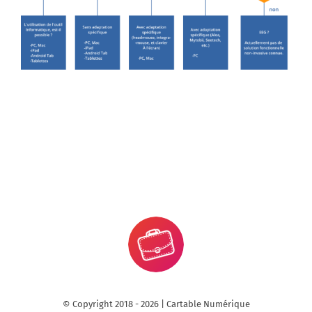
© Copyright 2018 -
2026 | Cartable Numérique