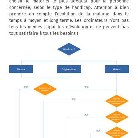
choisir le matériel le plus adéquat pour la personne
concernée, selon le type de handicap. Attention à bien
prendre en compte l’évolution de la maladie dans le
temps à moyen et long terme. Les ordinateurs n’ont pas
tous les mêmes capacités d’évolution et ne peuvent pas
tous satisfaire à tous les besoins !